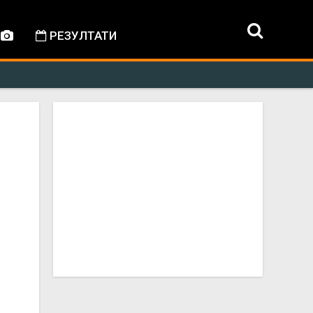
РЕЗУЛТАТИ