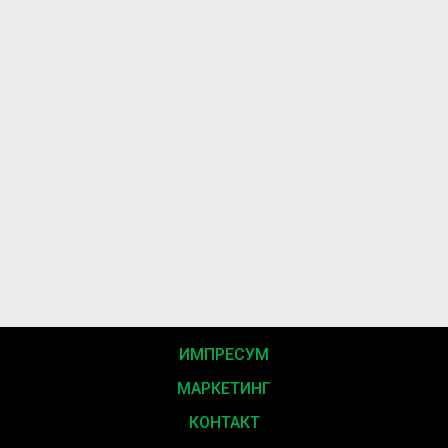
ИМПРЕСУМ
МАРКЕТИНГ
КОНТАКТ