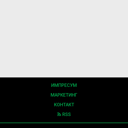
ИМПРЕСУМ
МАРКЕТИНГ
КОНТАКТ
RSS