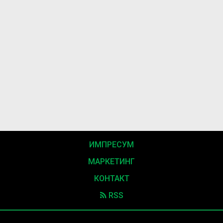
ИМПРЕСУМ
МАРКЕТИНГ
КОНТАКТ
RSS