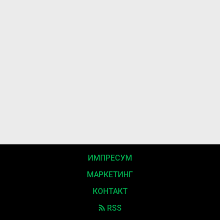
ИМПРЕСУМ
МАРКЕТИНГ
КОНТАКТ
RSS