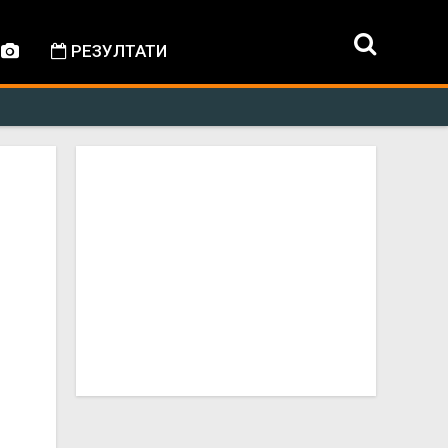
РЕЗУЛТАТИ