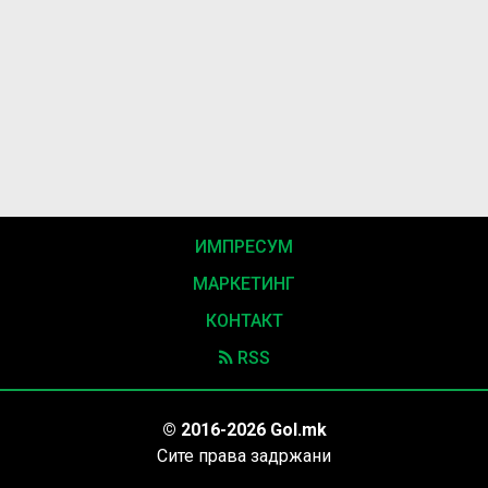
ИМПРЕСУМ
МАРКЕТИНГ
КОНТАКТ
RSS
© 2016-2026 Gol.mk
Сите права задржани