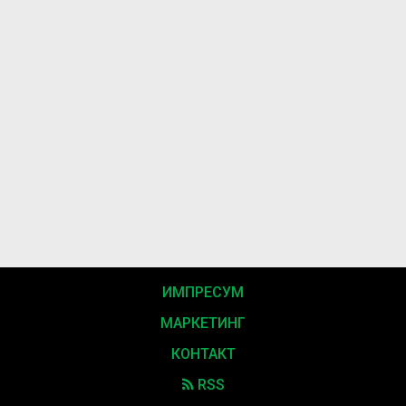
ИМПРЕСУМ
МАРКЕТИНГ
КОНТАКТ
RSS