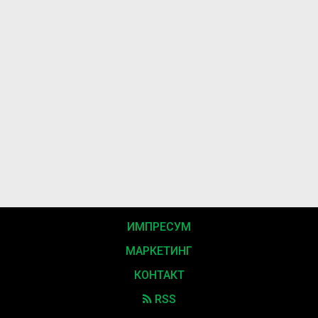
ИМПРЕСУМ
МАРКЕТИНГ
КОНТАКТ
RSS