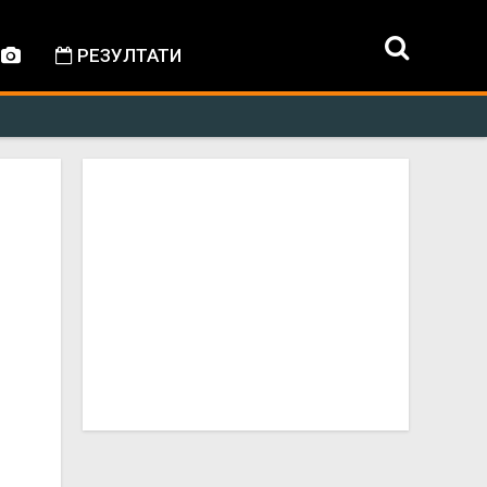
РЕЗУЛТАТИ