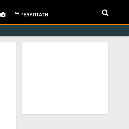
РЕЗУЛТАТИ