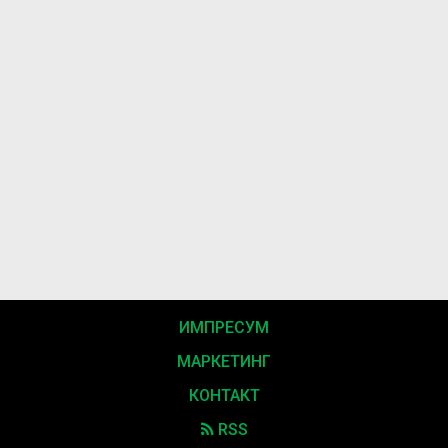
ИМПРЕСУМ
МАРКЕТИНГ
КОНТАКТ
RSS