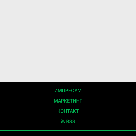
ИМПРЕСУМ
МАРКЕТИНГ
КОНТАКТ
RSS