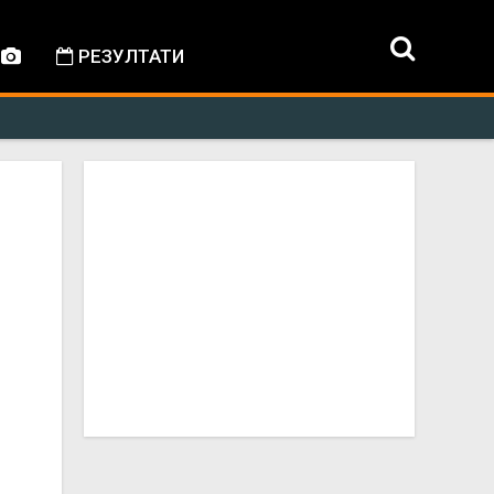
РЕЗУЛТАТИ