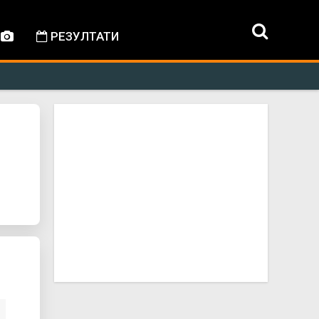
РЕЗУЛТАТИ