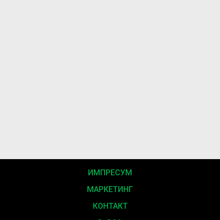
ИМПРЕСУМ
МАРКЕТИНГ
КОНТАКТ