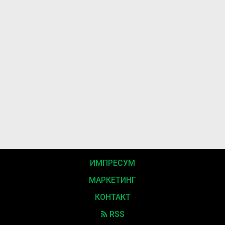
ИМПРЕСУМ
МАРКЕТИНГ
КОНТАКТ
RSS