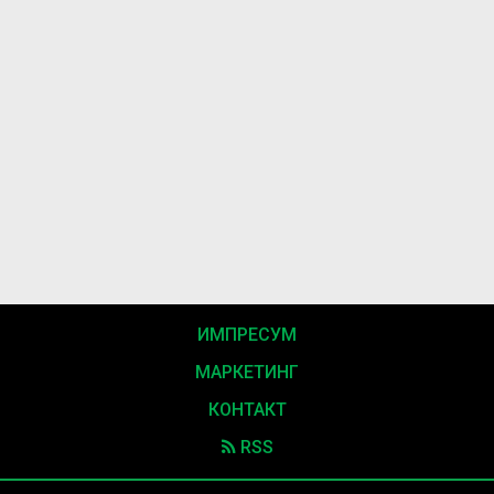
ИМПРЕСУМ
МАРКЕТИНГ
КОНТАКТ
RSS