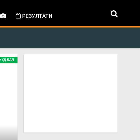
РЕЗУЛТАТИ
ФУДБАЛ