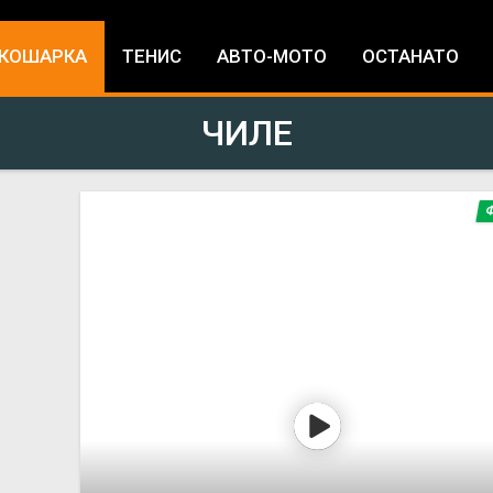
Jump to navigation
КОШАРКА
ТЕНИС
АВТО-МОТО
ОСТАНАТО
ЧИЛЕ