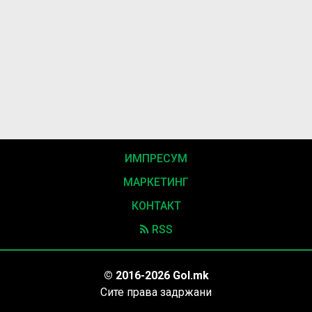
ИМПРЕСУМ
МАРКЕТИНГ
КОНТАКТ
RSS
© 2016-2026 Gol.mk
Сите права задржани