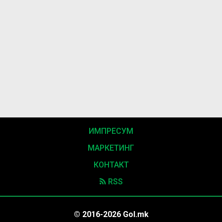
ИМПРЕСУМ
МАРКЕТИНГ
КОНТАКТ
RSS
© 2016-2026 Gol.mk