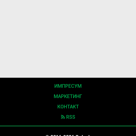
ИМПРЕСУМ
МАРКЕТИНГ
КОНТАКТ
RSS