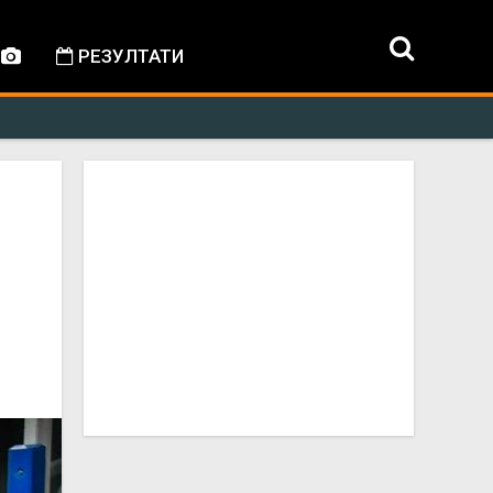
РЕЗУЛТАТИ