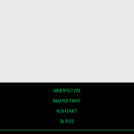
ИМПРЕСУМ
МАРКЕТИНГ
КОНТАКТ
RSS