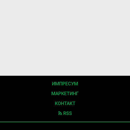
ИМПРЕСУМ
МАРКЕТИНГ
КОНТАКТ
RSS