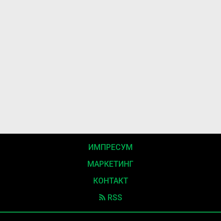
ИМПРЕСУМ
МАРКЕТИНГ
КОНТАКТ
RSS