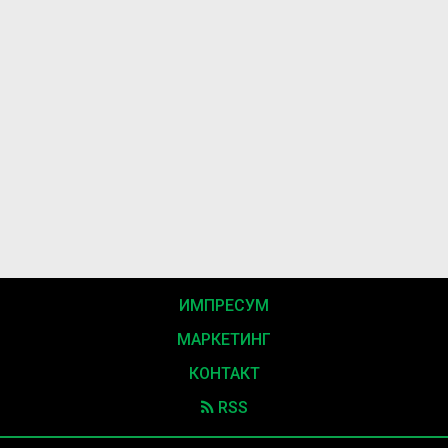
ИМПРЕСУМ
МАРКЕТИНГ
КОНТАКТ
RSS