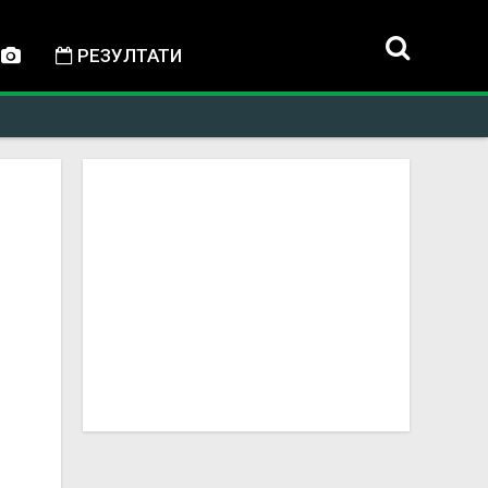
РЕЗУЛТАТИ