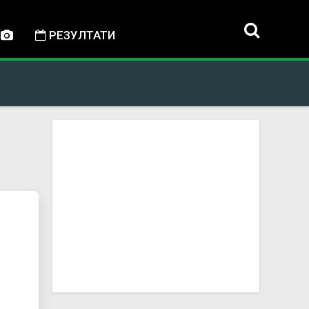
РЕЗУЛТАТИ