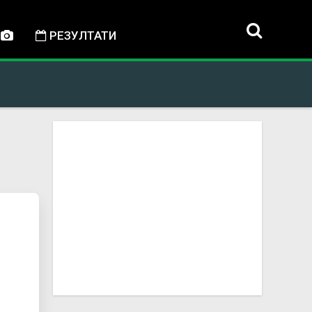
РЕЗУЛТАТИ