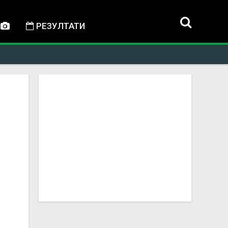
РЕЗУЛТАТИ