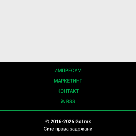
ИМПРЕСУМ
МАРКЕТИНГ
КОНТАКТ
RSS
© 2016-2026 Gol.mk
Сите права задржани