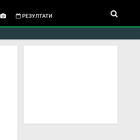
РЕЗУЛТАТИ