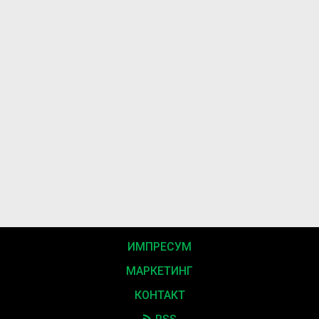
ИМПРЕСУМ
МАРКЕТИНГ
КОНТАКТ