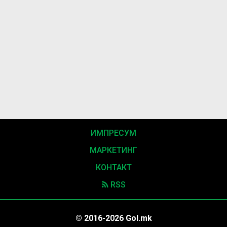
ИМПРЕСУМ
МАРКЕТИНГ
КОНТАКТ
RSS
© 2016-2026 Gol.mk