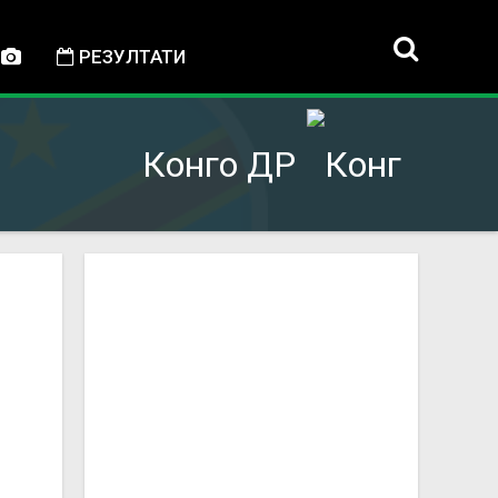
РЕЗУЛТАТИ
Конго ДР