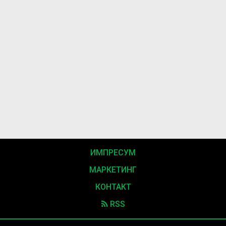
ИМПРЕСУМ
МАРКЕТИНГ
КОНТАКТ
RSS