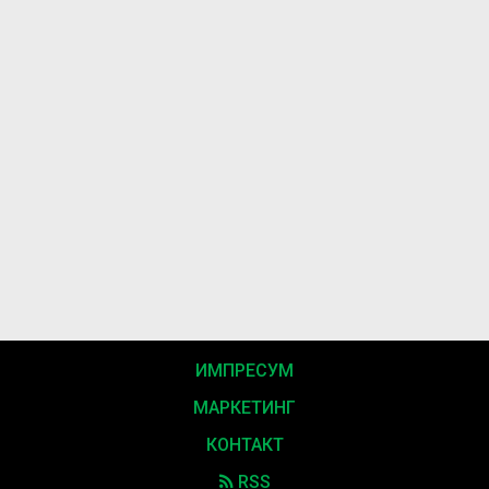
ИМПРЕСУМ
МАРКЕТИНГ
КОНТАКТ
RSS