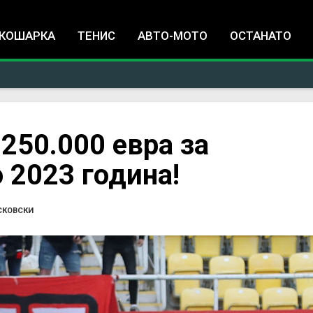
Jump to navigation
КОШАРКА
ТЕНИС
АВТО-МОТО
ОСТАНАТО
 250.000 евра за
 2023 година!
СКОВСКИ