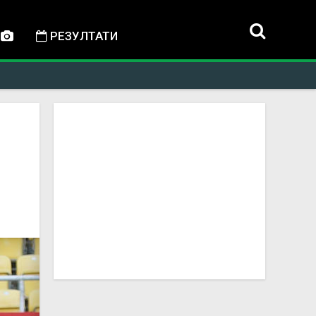
РЕЗУЛТАТИ