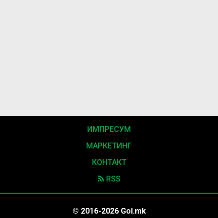
ИМПРЕСУМ
МАРКЕТИНГ
КОНТАКТ
RSS
© 2016-2026 Gol.mk