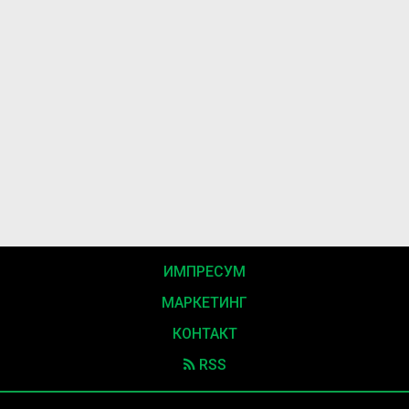
ИМПРЕСУМ
МАРКЕТИНГ
КОНТАКТ
RSS