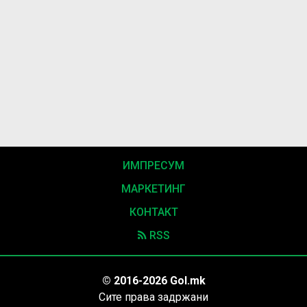
ИМПРЕСУМ
МАРКЕТИНГ
КОНТАКТ
RSS
© 2016-2026 Gol.mk
Сите права задржани