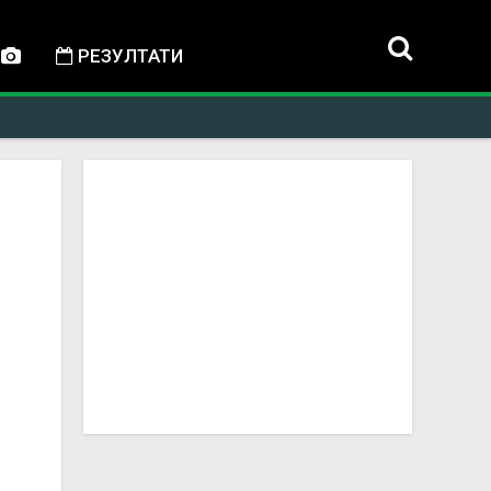
РЕЗУЛТАТИ