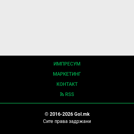
ИМПРЕСУМ
МАРКЕТИНГ
КОНТАКТ
RSS
© 2016-2026 Gol.mk
Сите права задржани