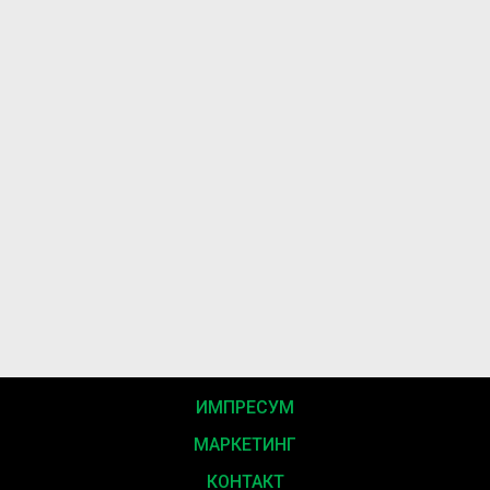
ИМПРЕСУМ
МАРКЕТИНГ
КОНТАКТ