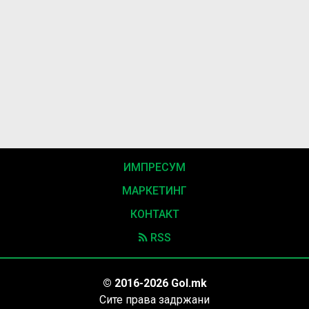
ИМПРЕСУМ
МАРКЕТИНГ
КОНТАКТ
RSS
© 2016-2026 Gol.mk
Сите права задржани