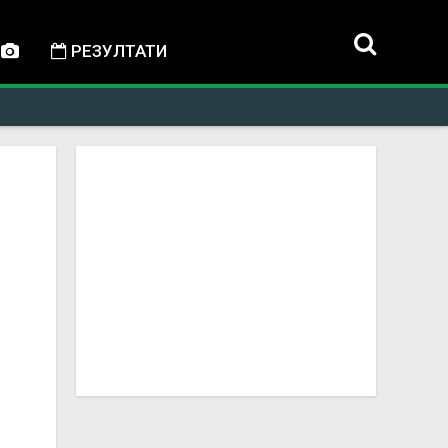
РЕЗУЛТАТИ