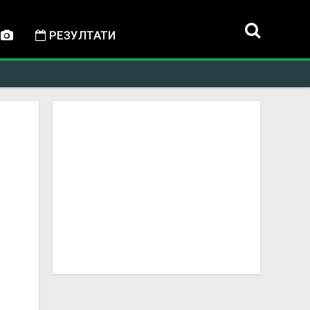
РЕЗУЛТАТИ