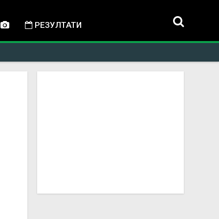
РЕЗУЛТАТИ