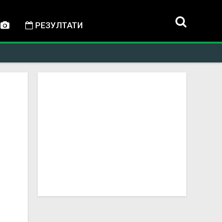
РЕЗУЛТАТИ